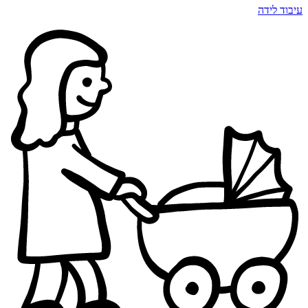
עיבוד לידה