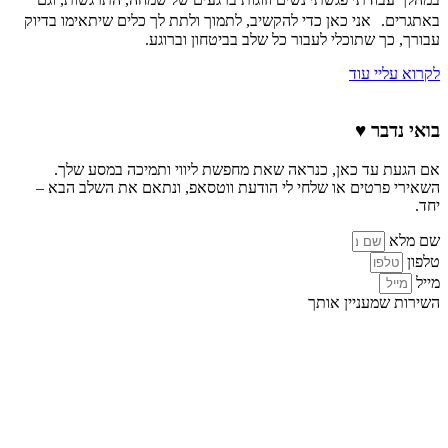
באתגרים. אני כאן כדי להקשיב, לתמוך ולתת לך כלים שיתאימו בדיוק
עבורך, כך שתוכלי לעבור כל שלב בביטחון וברוגע.
לקרוא עליי עוד
בואי נדבר
♥️
אם הגעת עד כאן, כנראה שאת מחפשת ליווי ותמיכה במסע שלך.
השאירי פרטים או שלחי לי הודעת ווטסאפ, ונתאם את השלב הבא –
יחד.
שם מלא
טלפון
מייל
השירות שמעניין אותך