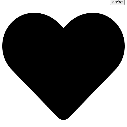
שליחה