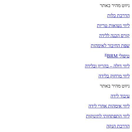
ניווט מהיר באתר
הדרכת כלות
ליווי נשואות טריות
קורס הכנה ללידה
שפת החיבור לאימהות
®
טיפולי
BRM
ליווי דולה – בהריון ובלידה
ליווי מרחוק בלידה
ניווט מהיר באתר
עיבוד לידה
ליווי אימהות אחרי לידה
ליווי התפתחותי לתינוקות
הדרכת הנקה