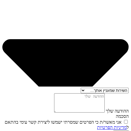
ההודעה שלך
הסכמה
אני מאשר/ת כי הפרטים שמסרתי ישמשו ליצירת קשר עימי בהתאם
ל
מדיניות הפרטיות