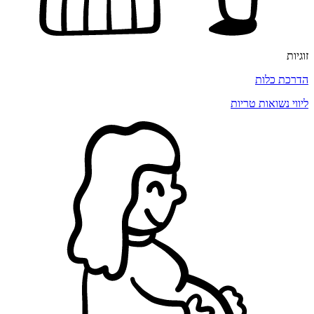
זוגיות
הדרכת כלות
ליווי נשואות טריות