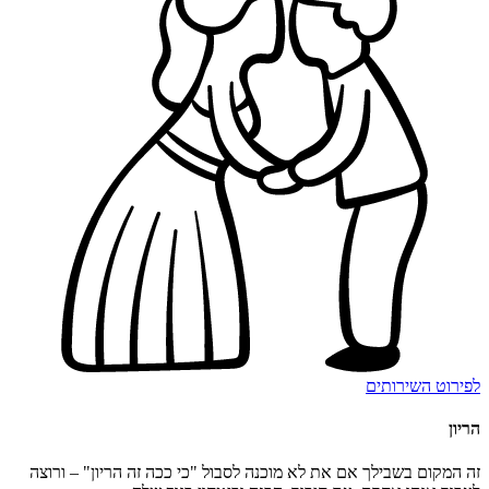
לפירוט השירותים
הריון
זה המקום בשבילך אם את לא מוכנה לסבול "כי ככה זה הריון" – ורוצה