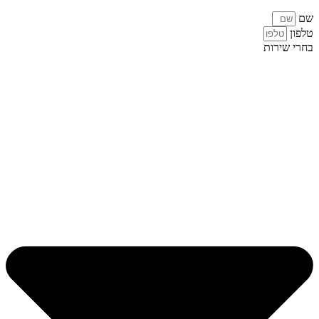
שם
טלפון
בחרי שירות