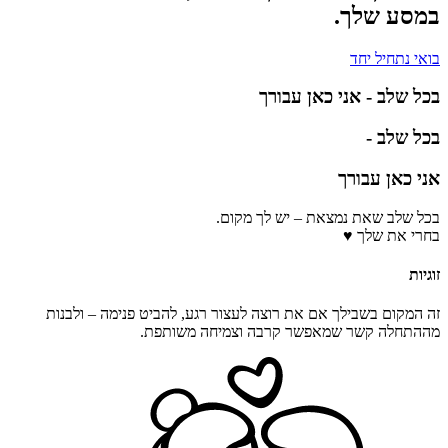
במסע שלך.
בואי נתחיל יחד
בכל שלב - אני כאן עבורך
בכל שלב -
אני כאן עבורך
בכל שלב שאת נמצאת – יש לך מקום.
בחרי את שלך ♥️
זוגיות
זה המקום בשבילך אם את רוצה לעצור רגע, להביט פנימה – ולבנות
מההתחלה קשר שמאפשר קרבה וצמיחה משותפת.