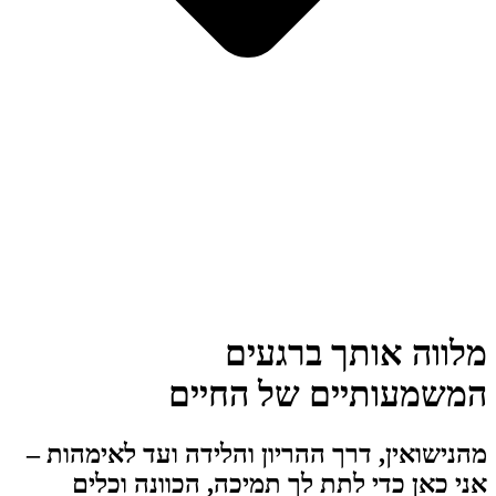
מלווה אותך ברגעים
המשמעותיים של החיים
מהנישואין, דרך ההריון והלידה ועד לאימהות –
אני כאן כדי לתת לך תמיכה, הכוונה וכלים