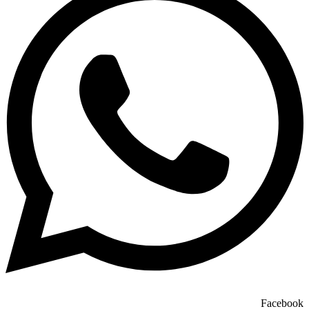
Facebook