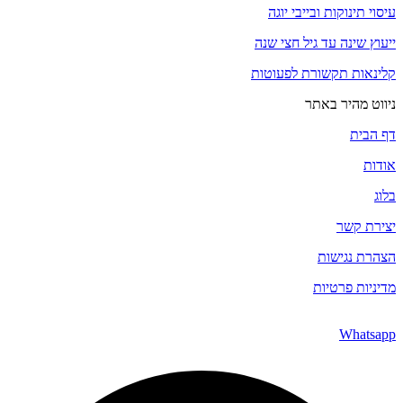
עיסוי תינוקות ובייבי יוגה
ייעוץ שינה עד גיל חצי שנה
קלינאות תקשורת לפעוטות
ניווט מהיר באתר
דף הבית
אודות
בלוג
יצירת קשר
הצהרת נגישות
מדיניות פרטיות
Whatsapp