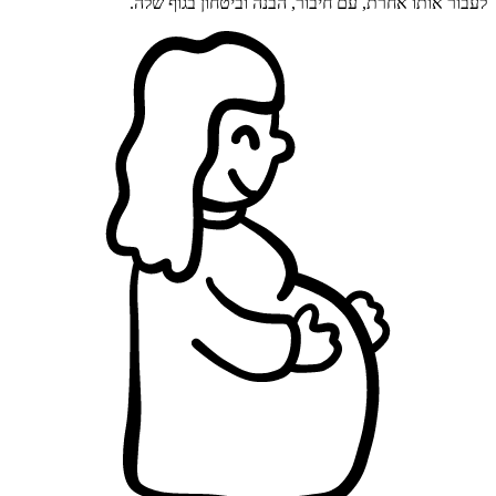
לעבור אותו אחרת, עם חיבור, הבנה וביטחון בגוף שלה.