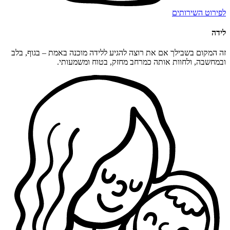
לפירוט השירותים
לידה
זה המקום בשבילך אם את רוצה להגיע ללידה מוכנה באמת – בגוף, בלב
ובמחשבה, ולחוות אותה כמרחב מחזק, בטוח ומשמעותי.