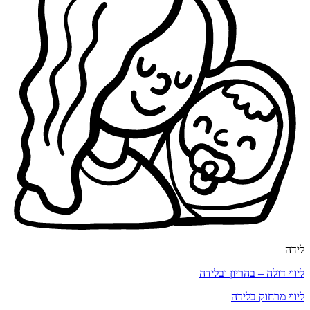
לידה
ליווי דולה – בהריון ובלידה
ליווי מרחוק בלידה