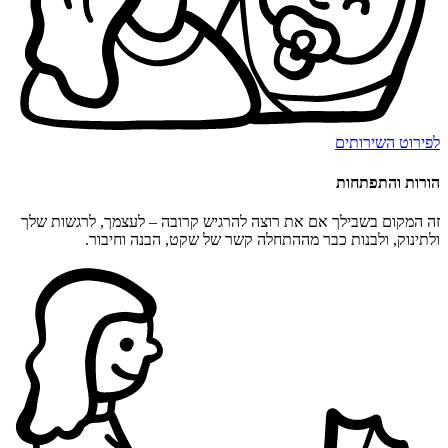
לפירוט השירותים
הורות והתפתחות
זה המקום בשבילך אם את רוצה להרגיש קרובה – לעצמך, לרגשות שלך
ולתינוק, ולבנות כבר מההתחלה קשר של שקט, הבנה וחיבור.