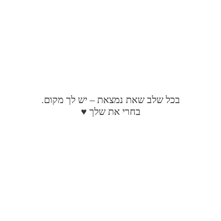
בכל שלב שאת נמצאת – יש לך מקום.
בחרי את שלך ♥️