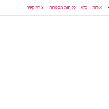
אודות
בלוג
לקוחות מספרות
יצירת קשר