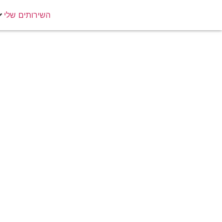
השירותים שלי