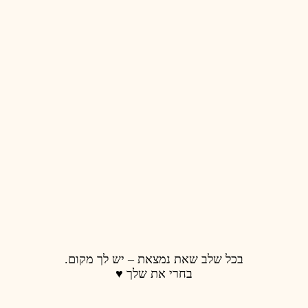
בכל שלב שאת נמצאת – יש לך מקום.
בחרי את שלך ♥️