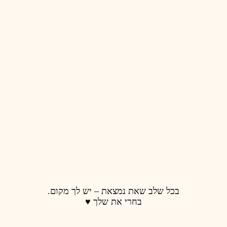
בכל שלב שאת נמצאת – יש לך מקום.
בחרי את שלך ♥️