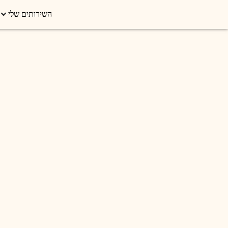
השירותים שלי