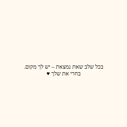
בכל שלב שאת נמצאת – יש לך מקום.
בחרי את שלך ♥️