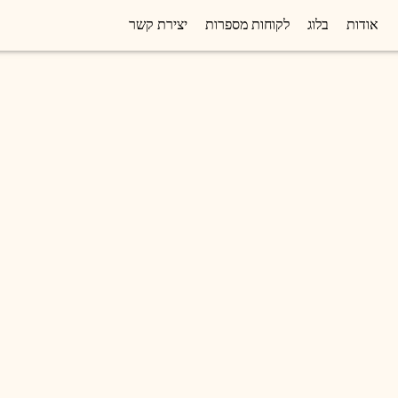
אודות
בלוג
לקוחות מספרות
יצירת קשר