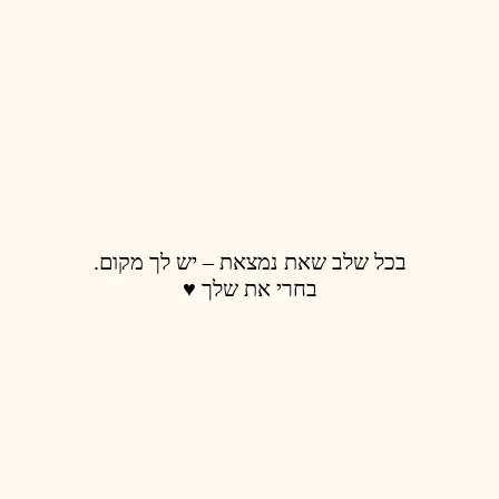
בכל שלב שאת נמצאת – יש לך מקום.
בחרי את שלך ♥️