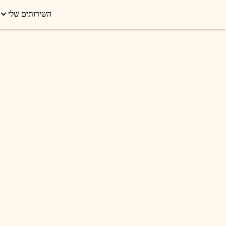
השירותים שלי