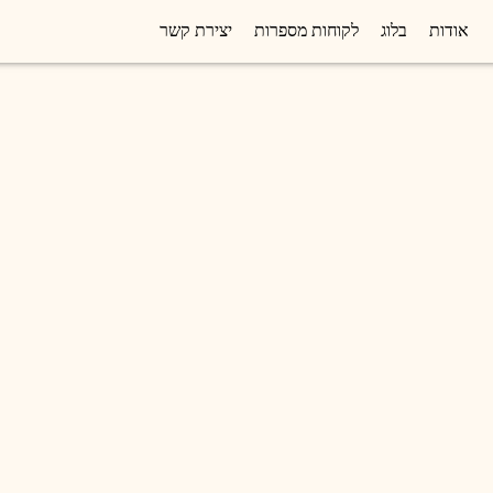
אודות
בלוג
לקוחות מספרות
יצירת קשר