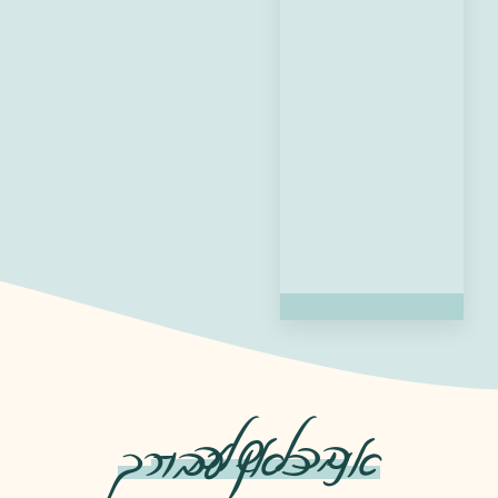
בכל שלב -
אני כאן עבורך