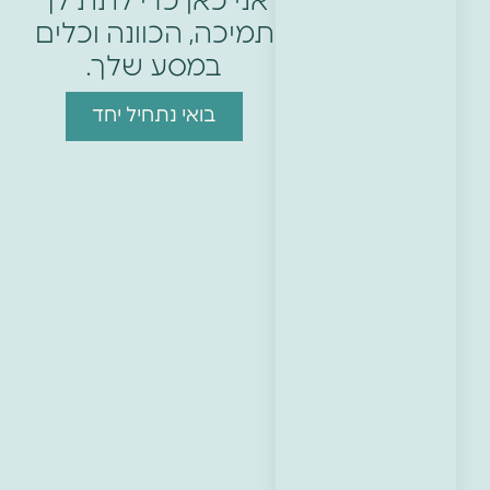
אני כאן כדי לתת לך
תמיכה, הכוונה וכלים
במסע שלך.
בואי נתחיל יחד