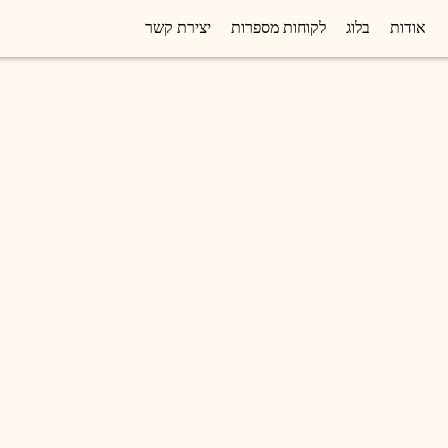
אודות
בלוג
לקוחות מספרות
יצירת קשר