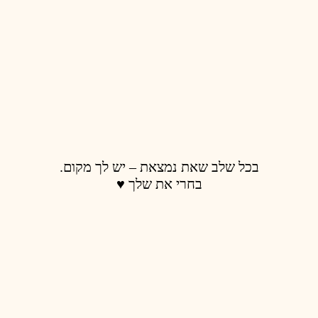
בכל שלב שאת נמצאת – יש לך מקום.
בחרי את שלך ♥️