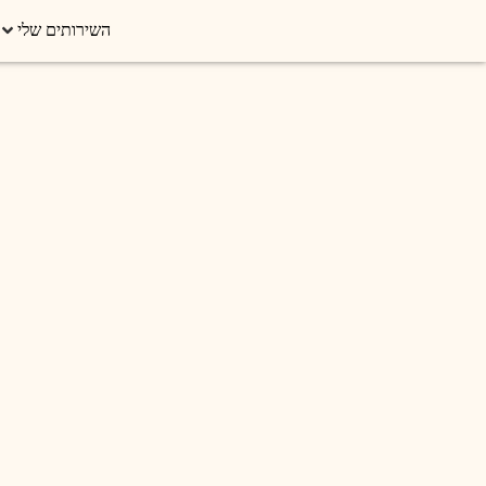
השירותים שלי