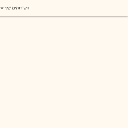
השירותים שלי