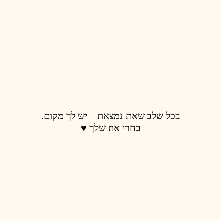
בכל שלב שאת נמצאת – יש לך מקום.
בחרי את שלך ♥️