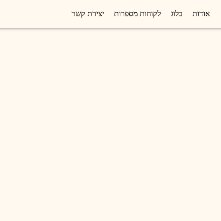
אודות
בלוג
לקוחות מספרות
יצירת קשר