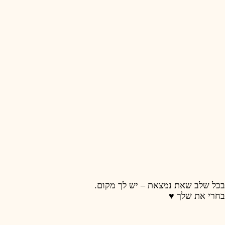
 לך מקום.