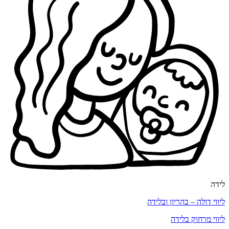
לידה
ליווי דולה – בהריון ובלידה
ליווי מרחוק בלידה