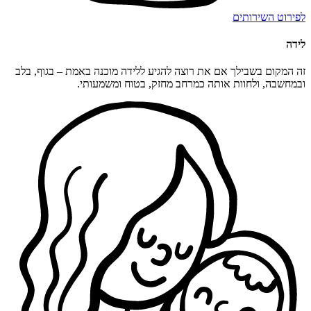
לפירוט השירותים
לידה
זה המקום בשבילך אם את רוצה להגיע ללידה מוכנה באמת – בגוף, בלב
ובמחשבה, ולחוות אותה כמרחב מחזק, בטוח ומשמעותי.