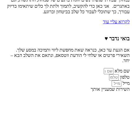
באתגרים. אני כאן כדי להקשיב, לתמוך ולתת לך כלים שיתאימו בדיוק
עבורך, כך שתוכלי לעבור כל שלב בביטחון וברוגע.
לקרוא עליי עוד
בואי נדבר
♥️
אם הגעת עד כאן, כנראה שאת מחפשת ליווי ותמיכה במסע שלך.
השאירי פרטים או שלחי לי הודעת ווטסאפ, ונתאם את השלב הבא –
יחד.
שם מלא
טלפון
מייל
השירות שמעניין אותך