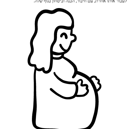
לעבור אותו אחרת, עם חיבור, הבנה וביטחון בגוף שלה.