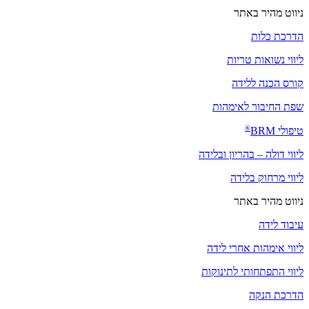
ניווט מהיר באתר
הדרכת כלות
ליווי נשואות טריות
קורס הכנה ללידה
שפת החיבור לאימהות
®
טיפולי
BRM
ליווי דולה – בהריון ובלידה
ליווי מרחוק בלידה
ניווט מהיר באתר
עיבוד לידה
ליווי אימהות אחרי לידה
ליווי התפתחותי לתינוקות
הדרכת הנקה