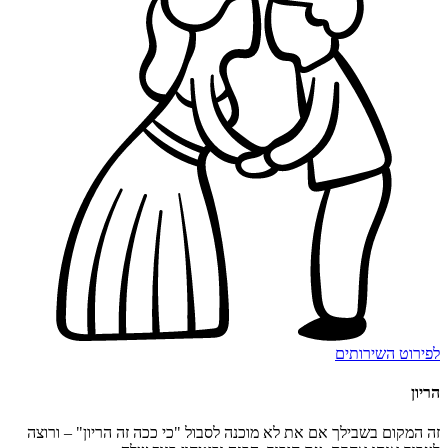
לפירוט השירותים
הריון
זה המקום בשבילך אם את לא מוכנה לסבול "כי ככה זה הריון" – ורוצה