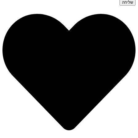
שליחה