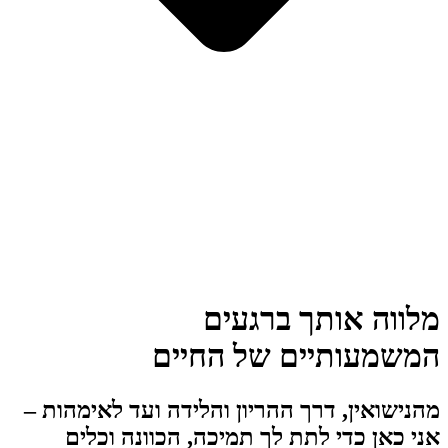
מלווה אותך ברגעים
המשמעותיים של החיים
מהנישואין, דרך ההריון והלידה ועד לאימהות –
אני כאן כדי לתת לך תמיכה, הכוונה וכלים