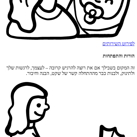
לפירוט השירותים
הורות והתפתחות
זה המקום בשבילך אם את רוצה להרגיש קרובה – לעצמך, לרגשות שלך
ולתינוק, ולבנות כבר מההתחלה קשר של שקט, הבנה וחיבור.