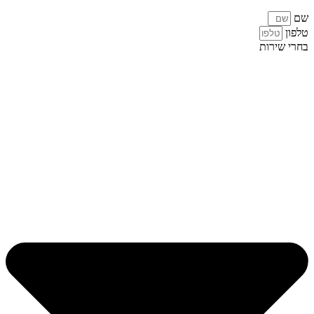
שם
טלפון
בחרי שירות