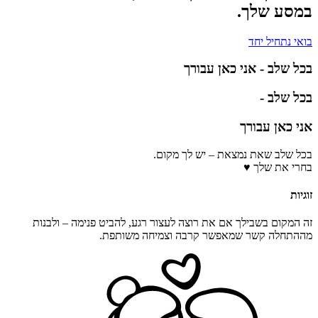
במסע שלך.
בואי נתחיל יחד
בכל שלב - אני כאן עבורך
בכל שלב -
אני כאן עבורך
בכל שלב שאת נמצאת – יש לך מקום.
בחרי את שלך ♥️
זוגיות
זה המקום בשבילך אם את רוצה לעצור רגע, להביט פנימה – ולבנות
מההתחלה קשר שמאפשר קרבה וצמיחה משותפת.