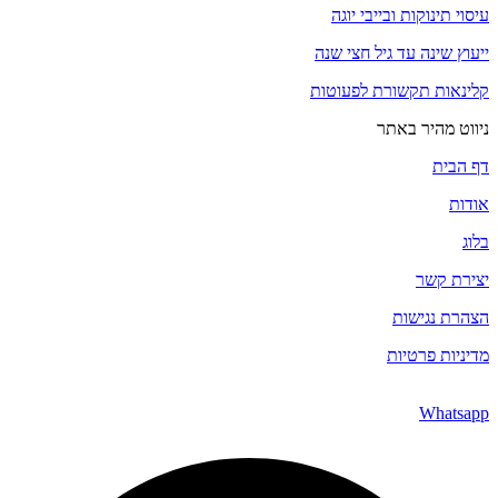
עיסוי תינוקות ובייבי יוגה
ייעוץ שינה עד גיל חצי שנה
קלינאות תקשורת לפעוטות
ניווט מהיר באתר
דף הבית
אודות
בלוג
יצירת קשר
הצהרת נגישות
מדיניות פרטיות
Whatsapp