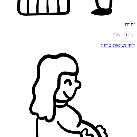
זוגיות
הדרכת כלות
ליווי נשואות טריות