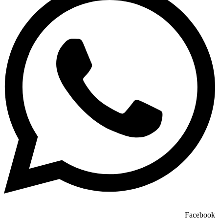
Facebook