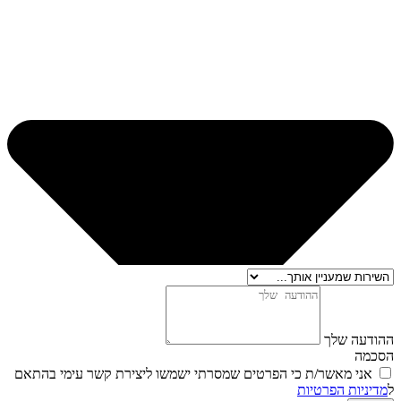
ההודעה שלך
הסכמה
אני מאשר/ת כי הפרטים שמסרתי ישמשו ליצירת קשר עימי בהתאם
ל
מדיניות הפרטיות