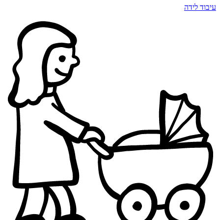
עיבוד לידה