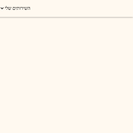
השירותים שלי