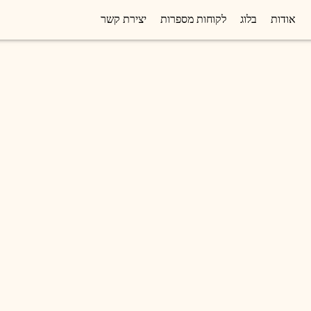
אודות
בלוג
לקוחות מספרות
יצירת קשר