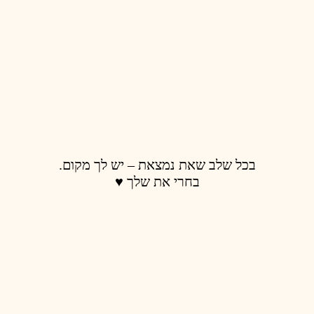
בכל שלב שאת נמצאת – יש לך מקום.
בחרי את שלך ♥️