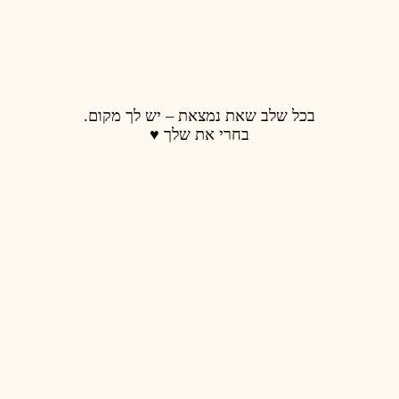
בכל שלב שאת נמצאת – יש לך מקום.
בחרי את שלך ♥️