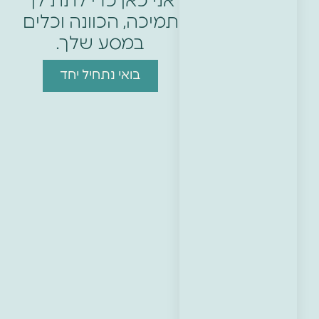
אני כאן כדי לתת לך
תמיכה, הכוונה וכלים
במסע שלך.
בואי נתחיל יחד