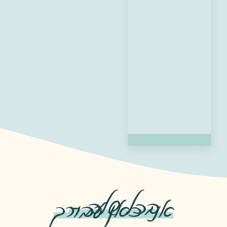
בכל שלב -
אני כאן עבורך