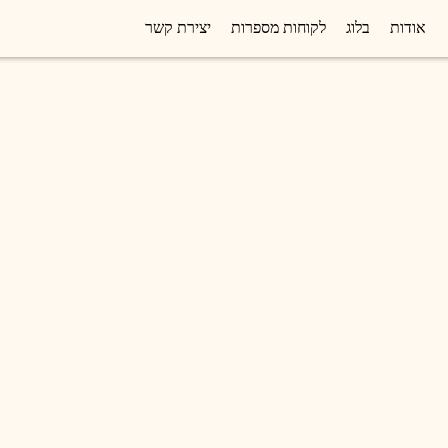
אודות
בלוג
לקוחות מספרות
יצירת קשר