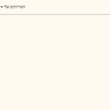
השירותים שלי