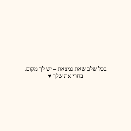
בכל שלב שאת נמצאת – יש לך מקום.
בחרי את שלך ♥️