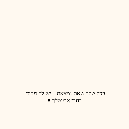
בכל שלב שאת נמצאת – יש לך מקום.
בחרי את שלך ♥️