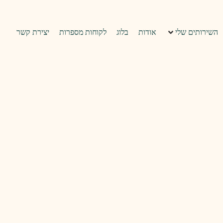
השירותים שלי
אודות
בלוג
לקוחות מספרות
יצירת קשר