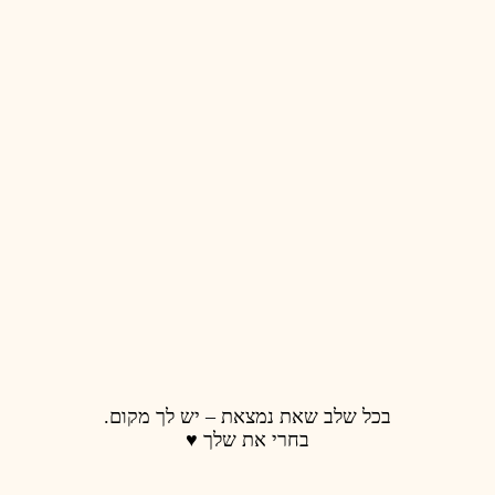
בכל שלב שאת נמצאת – יש לך מקום.
בחרי את שלך ♥️