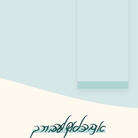
בכל שלב -
אני כאן עבורך