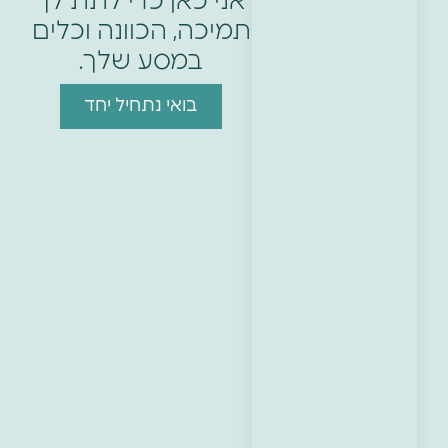
אני כאן כדי לתת לך
תמיכה, הכוונה וכלים
במסע שלך.
בואי נתחיל יחד