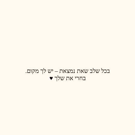
בכל שלב שאת נמצאת – יש לך מקום.
בחרי את שלך ♥️