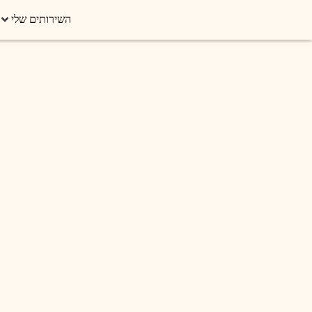
השירותים שלי