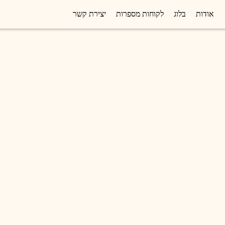
אודות
בלוג
לקוחות מספרות
יצירת קשר