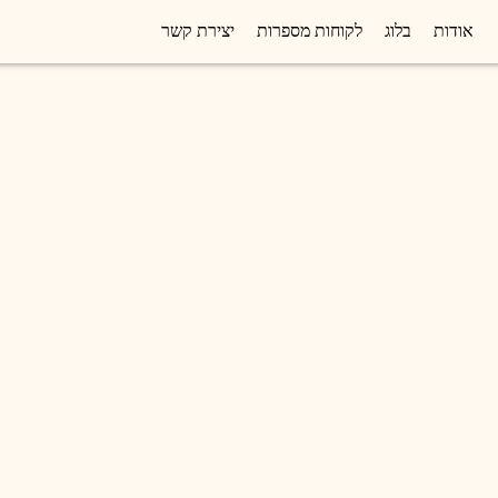
אודות
בלוג
לקוחות מספרות
יצירת קשר