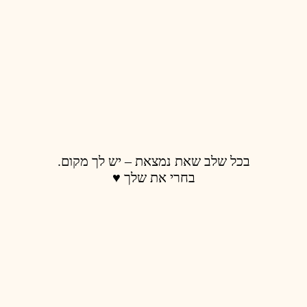
בכל שלב שאת נמצאת – יש לך מקום.
בחרי את שלך ♥️