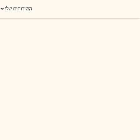
השירותים שלי