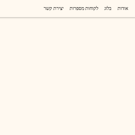
אודות
בלוג
לקוחות מספרות
יצירת קשר