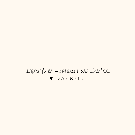
בכל שלב שאת נמצאת – יש לך מקום.
בחרי את שלך ♥️