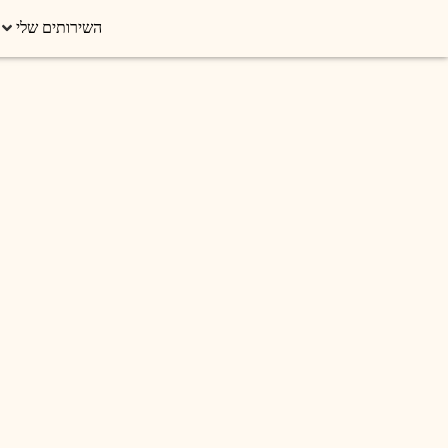
השירותים שלי