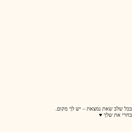
 לך מקום.