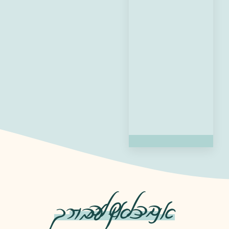
בכל שלב -
אני כאן עבורך