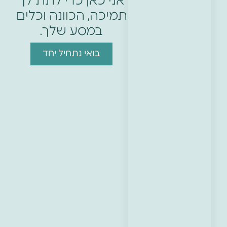
אני כאן כדי לתת לך
תמיכה, הכוונה וכלים
במסע שלך.
בואי נתחיל יחד