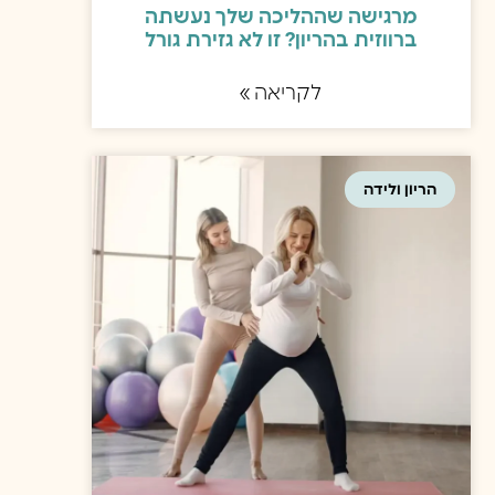
מרגישה שההליכה שלך נעשתה
ברווזית בהריון? זו לא גזירת גורל
לקריאה »
הריון ולידה