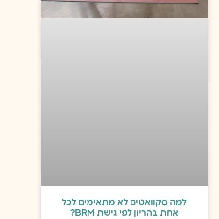
למה סקוואטים לא מתאימים לכל
אחת בהריון לפי גישת BRM?