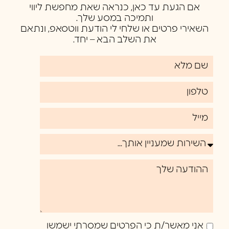
אם הגעת עד כאן, כנראה שאת מחפשת ליווי
ותמיכה במסע שלך.
השאירי פרטים או שלחי לי הודעת ווטסאפ, ונתאם
את השלב הבא – יחד.
אני מאשר/ת כי הפרטים שמסרתי ישמשו