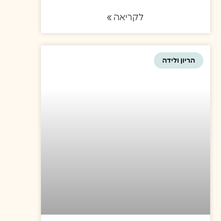
לקריאה »
הריון ולידה